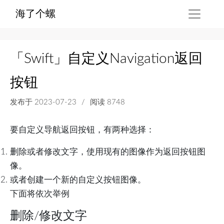
海了个螺
「Swift」自定义Navigation返回
按钮
发布于
2023-07-23
/
阅读 8748
要自定义导航返回按钮，有两种选择：
删除或者修改文字，使用现有的图像作为返回按钮图
像。
或者创建一个新的自定义按钮图像。
下面将依次举例
删除/修改文字