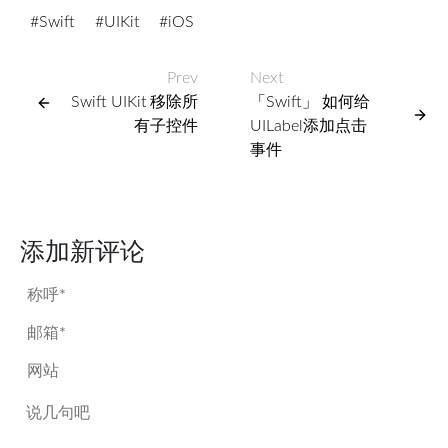
Swift
UIKit
iOS
Prev
Next
Swift UIKit 移除所
「Swift」 如何给
有子控件
UILabel添加点击
事件
添加新评论