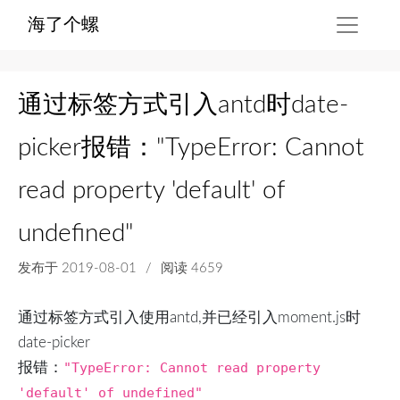
海了个螺
通过标签方式引入antd时date-
picker报错："TypeError: Cannot
read property 'default' of
undefined"
发布于
2019-08-01
/
阅读 4659
通过标签方式引入使用antd,并已经引入moment.js时
date-picker
报错：
"TypeError: Cannot read property
'default' of undefined"