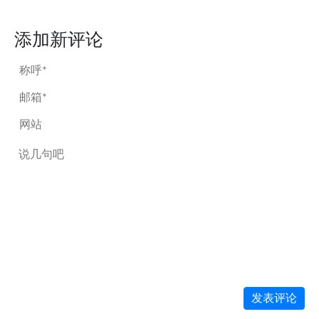
添加新评论
发表评论