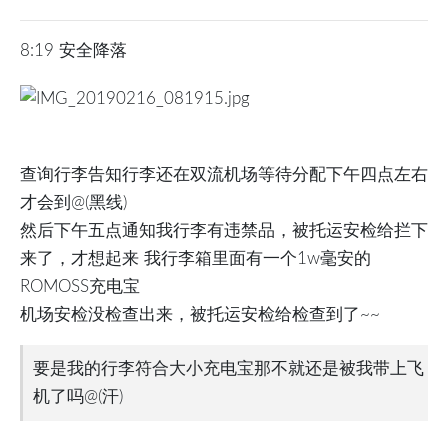
8:19 安全降落
查询行李告知行李还在双流机场等待分配下午四点左右
才会到@(黑线)
然后下午五点通知我行李有违禁品，被托运安检给拦下
来了，才想起来 我行李箱里面有一个1w毫安的
ROMOSS充电宝
机场安检没检查出来，被托运安检给检查到了~~
要是我的行李符合大小充电宝那不就还是被我带上飞
机了吗@(汗)