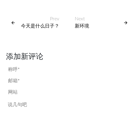
Prev
Next
今天是什么日子？
新环境
添加新评论